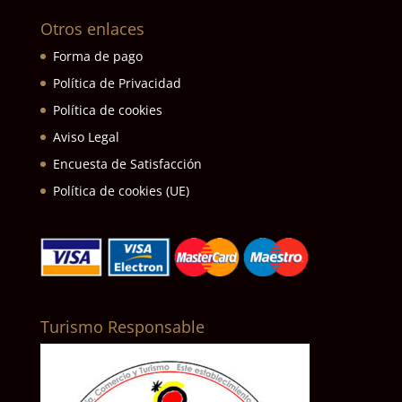
Otros enlaces
Forma de pago
Política de Privacidad
Política de cookies
Aviso Legal
Encuesta de Satisfacción
Política de cookies (UE)
Turismo Responsable