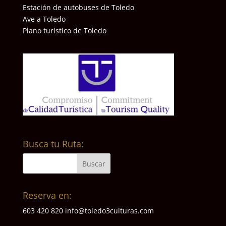
Estación de autobuses de Toledo
Ave a Toledo
Plano turístico de Toledo
Busca tu Ruta:
Reserva en:
603 420 820
info@toledo3culturas.com