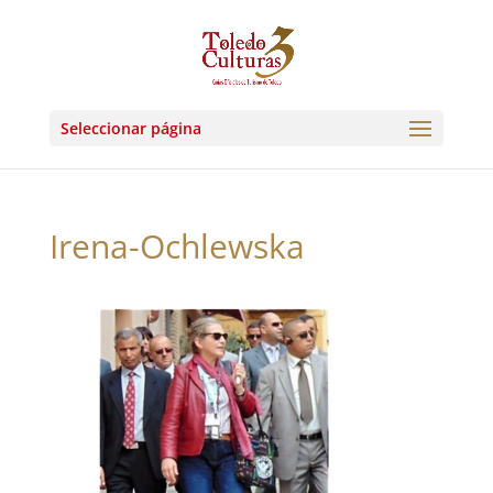
Seleccionar página
Irena-Ochlewska