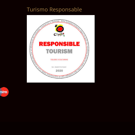
Turismo Responsable