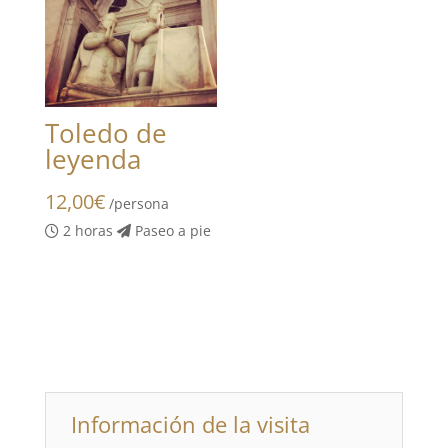
Toledo de
leyenda
12,00
€
/persona
2 horas
Paseo a pie
Información de la visita