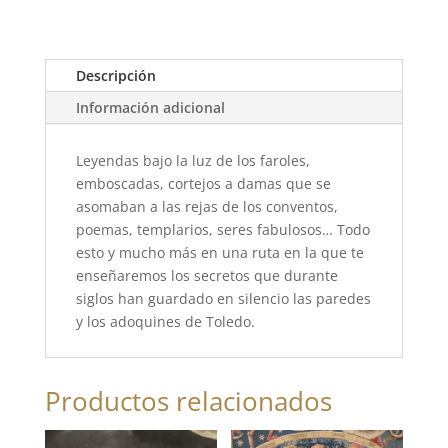
Descripción
Información adicional
Leyendas bajo la luz de los faroles,
emboscadas, cortejos a damas que se
asomaban a las rejas de los conventos,
poemas, templarios, seres fabulosos… Todo
esto y mucho más en una ruta en la que te
enseñaremos los secretos que durante
siglos han guardado en silencio las paredes
y los adoquines de Toledo.
Productos relacionados