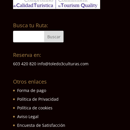
Busca tu Ruta:
Reserva en:
603 420 820
info@toledo3culturas.com
Otros enlaces
Forma de pago
Política de Privacidad
Política de cookies
Aviso Legal
Encuesta de Satisfacción