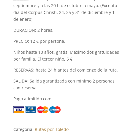
septiembre y a las 20 h de octubre a mayo. (Excepto
día del Corpus Christi, 24, 25 y 31 de diciembre y 1
de enero).
DURACIÓN:
2 horas.
PRECIO:
12 € por persona.
Niños hasta 10 años, gratis. Máximo dos gratuidades
por familia. El tercer niño, 5 €.
RESERVAS:
hasta 24 h antes del comienzo de la ruta.
SALIDA:
Salida garantizada con mínimo 2 personas
con reserva.
Pago admitido con:
Categoría:
Rutas por Toledo