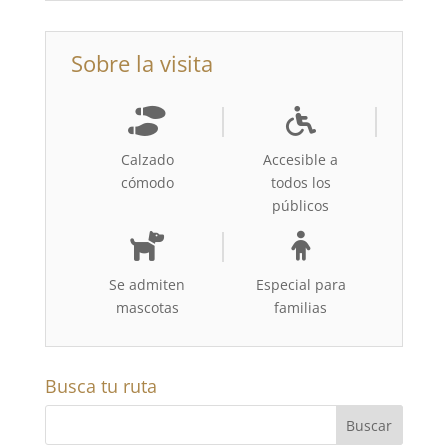
Sobre la visita
Calzado
Accesible a
cómodo
todos los
públicos
Se admiten
Especial para
mascotas
familias
Busca tu ruta