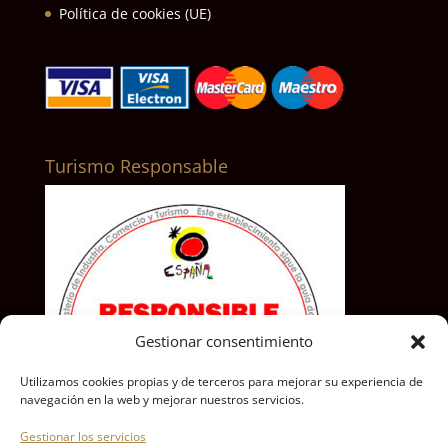
Política de cookies (UE)
Turismo Responsable
Gestionar consentimiento
Utilizamos cookies propias y de terceros para mejorar su experiencia de
navegación en la web y mejorar nuestros servicios.
Gestionar los servicios