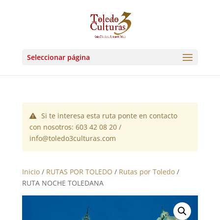
Seleccionar página
Si te interesa esta ruta ponte en contacto
con nosotros: 603 42 08 20 /
info@toledo3culturas.com
Inicio
/
RUTAS POR TOLEDO
/
Rutas por Toledo
/
RUTA NOCHE TOLEDANA