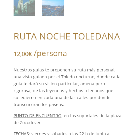
RUTA NOCHE TOLEDANA
/persona
12,00
€
Nuestros guías te proponen su ruta más personal,
una vista guiada por el Toledo nocturno, donde cada
guía te dará su visión particular, amena pero
rigurosa, de las leyendas y hechos toledanos que
sucedieron en cada una de las calles por donde
transcurrirán los paseos.
PUNTO DE ENCUENTRO
: en los soportales de la plaza
de Zocodover
FECHAS
: viernes y sábados a las 22 h de junio a