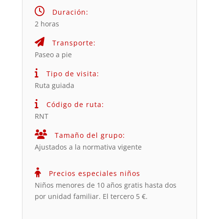
Duración:
2 horas
Transporte:
Paseo a pie
Tipo de visita:
Ruta guiada
Código de ruta:
RNT
Tamaño del grupo:
Ajustados a la normativa vigente
Precios especiales niños
Niños menores de 10 años gratis hasta dos
por unidad familiar. El tercero 5 €.