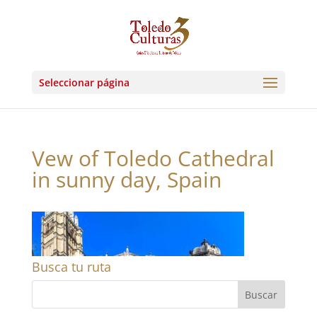
Seleccionar página
Vew of Toledo Cathedral
in sunny day, Spain
Busca tu ruta