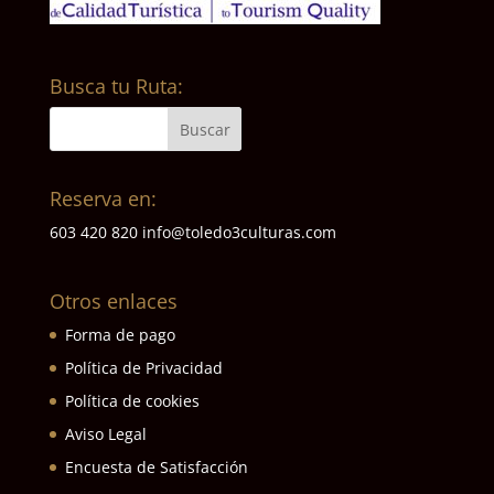
Busca tu Ruta:
Reserva en:
603 420 820
info@toledo3culturas.com
Otros enlaces
Forma de pago
Política de Privacidad
Política de cookies
Aviso Legal
Encuesta de Satisfacción