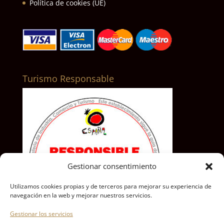
Política de cookies (UE)
Turismo Responsable
Gestionar consentimiento
Utilizamos cookies propias y de terceros para mejorar su experiencia de
navegación en la web y mejorar nuestros servicios.
Gestionar los servicios