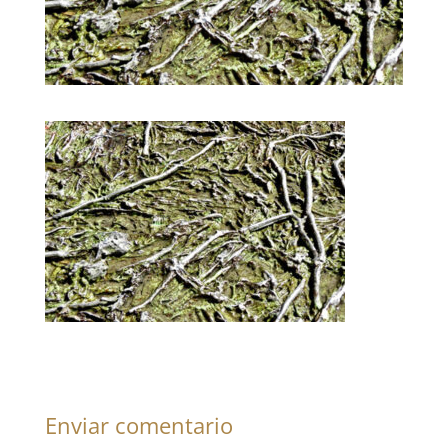
Enviar comentario