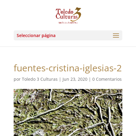
Seleccionar página
fuentes-cristina-iglesias-2
por
Toledo 3 Culturas
|
Jun 23, 2020
|
0 Comentarios