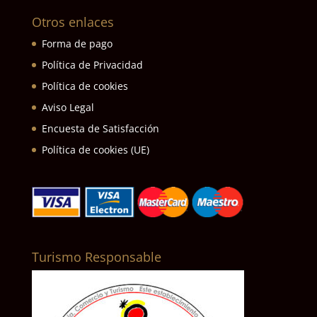
Otros enlaces
Forma de pago
Política de Privacidad
Política de cookies
Aviso Legal
Encuesta de Satisfacción
Política de cookies (UE)
Turismo Responsable