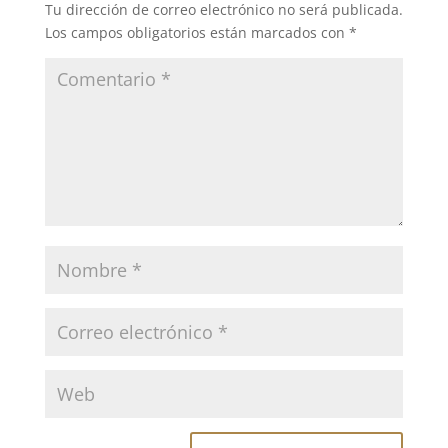
Tu dirección de correo electrónico no será publicada.
Los campos obligatorios están marcados con
*