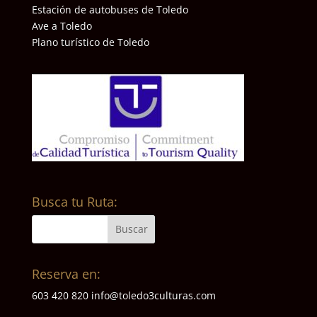
Estación de autobuses de Toledo
Ave a Toledo
Plano turístico de Toledo
Busca tu Ruta:
Reserva en:
603 420 820
info@toledo3culturas.com