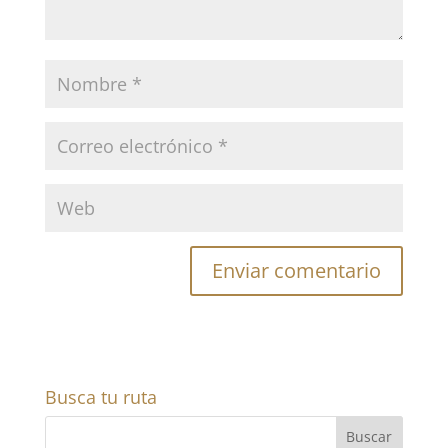
Busca tu ruta