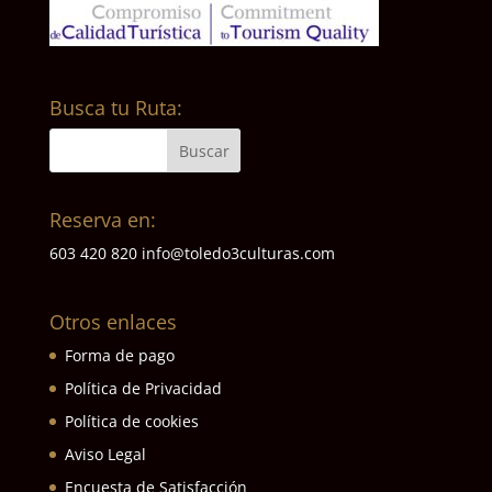
Busca tu Ruta:
Reserva en:
603 420 820
info@toledo3culturas.com
Otros enlaces
Forma de pago
Política de Privacidad
Política de cookies
Aviso Legal
Encuesta de Satisfacción