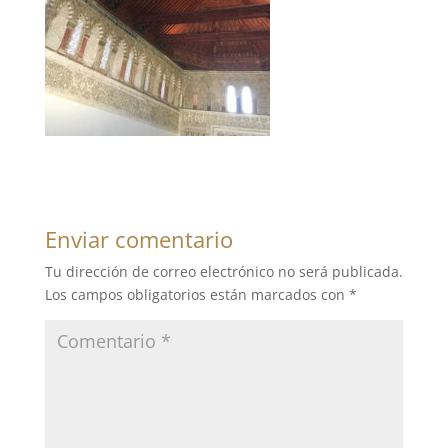
Enviar comentario
Tu dirección de correo electrónico no será publicada.
Los campos obligatorios están marcados con
*