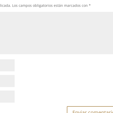
licada.
Los campos obligatorios están marcados con
*