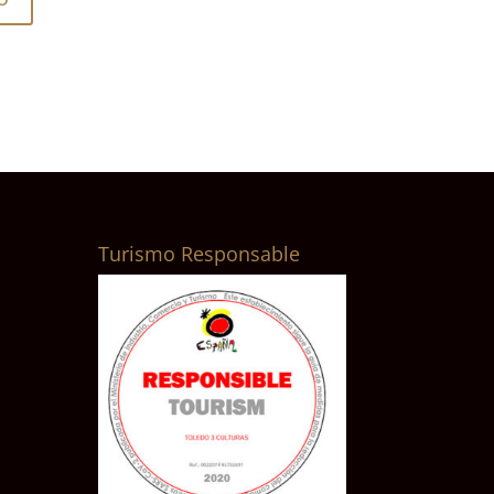
Turismo Responsable