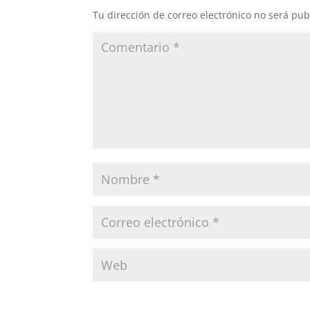
Tu dirección de correo electrónico no será pub