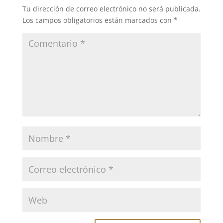
Tu dirección de correo electrónico no será publicada.
Los campos obligatorios están marcados con
*