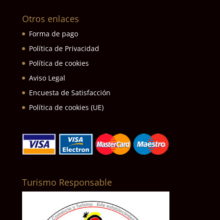
Otros enlaces
Forma de pago
Política de Privacidad
Política de cookies
Aviso Legal
Encuesta de Satisfacción
Política de cookies (UE)
Turismo Responsable