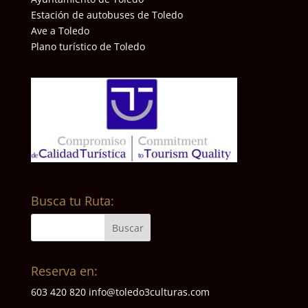
Estación de autobuses de Toledo
Ave a Toledo
Plano turístico de Toledo
Busca tu Ruta:
Reserva en:
603 420 820
info@toledo3culturas.com