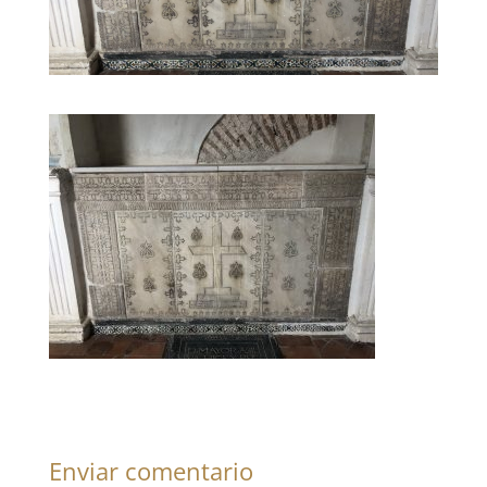
Enviar comentario