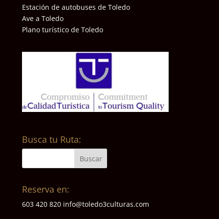
Estación de autobuses de Toledo
Ave a Toledo
Plano turístico de Toledo
Busca tu Ruta:
Reserva en:
603 420 820
info@toledo3culturas.com