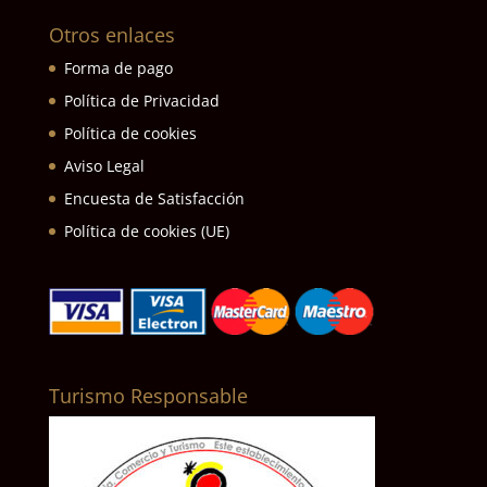
Otros enlaces
Forma de pago
Política de Privacidad
Política de cookies
Aviso Legal
Encuesta de Satisfacción
Política de cookies (UE)
Turismo Responsable