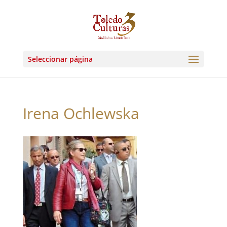
Seleccionar página
Irena Ochlewska