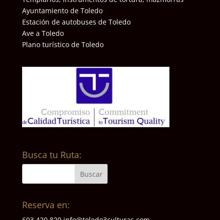
Ayuntamiento de Toledo
Estación de autobuses de Toledo
Ave a Toledo
Plano turístico de Toledo
Busca tu Ruta:
Reserva en:
603 420 820
info@toledo3culturas.com