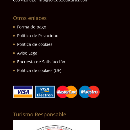
Otros enlaces
Forma de pago
Política de Privacidad
Política de cookies
Aviso Legal
Encuesta de Satisfacción
Política de cookies (UE)
Turismo Responsable