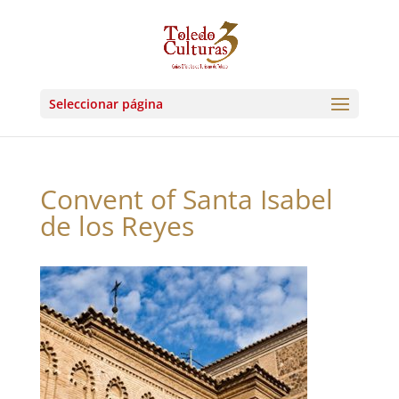
Seleccionar página
Convent of Santa Isabel
de los Reyes