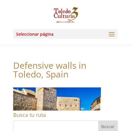
Seleccionar página
Defensive walls in
Toledo, Spain
Busca tu ruta