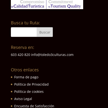
Busca tu Ruta:
Reserva en:
603 420 820
info@toledo3culturas.com
Otros enlaces
Forma de pago
Política de Privacidad
Política de cookies
Aviso Legal
Encuesta de Satisfacción