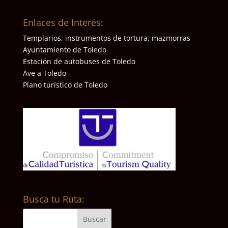
Enlaces de Interés:
Templarios, instrumentos de tortura, mazmorras
Ayuntamiento de Toledo
Estación de autobuses de Toledo
Ave a Toledo
Plano turístico de Toledo
Busca tu Ruta: