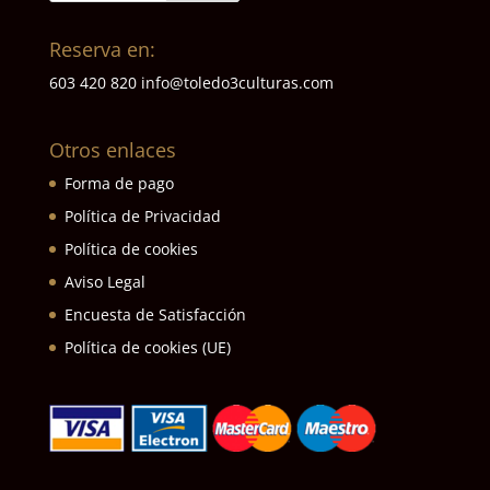
Reserva en:
603 420 820
info@toledo3culturas.com
Otros enlaces
Forma de pago
Política de Privacidad
Política de cookies
Aviso Legal
Encuesta de Satisfacción
Política de cookies (UE)