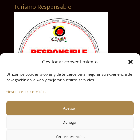
Turismo Responsable
Gestionar consentimiento
Utilizamos cookies propias y de terceros para mejorar su experiencia de
navegación en la web y mejorar nuestros servicios.
Gestionar los servicios
Aceptar
Denegar
Ver preferencias