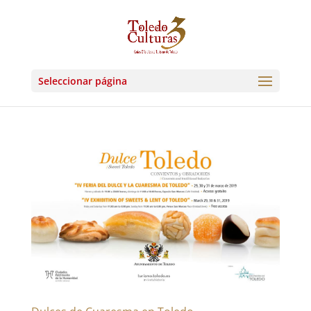
Seleccionar página