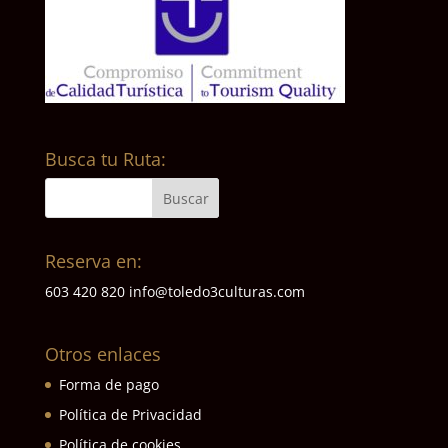
Busca tu Ruta:
Reserva en:
603 420 820
info@toledo3culturas.com
Otros enlaces
Forma de pago
Política de Privacidad
Política de cookies