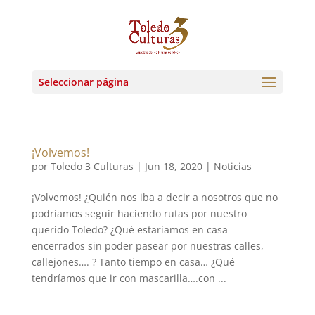
Seleccionar página
¡Volvemos!
por
Toledo 3 Culturas
|
Jun 18, 2020
|
Noticias
¡Volvemos! ¿Quién nos iba a decir a nosotros que no
podríamos seguir haciendo rutas por nuestro
querido Toledo? ¿Qué estaríamos en casa
encerrados sin poder pasear por nuestras calles,
callejones…. ? Tanto tiempo en casa… ¿Qué
tendríamos que ir con mascarilla….con ...