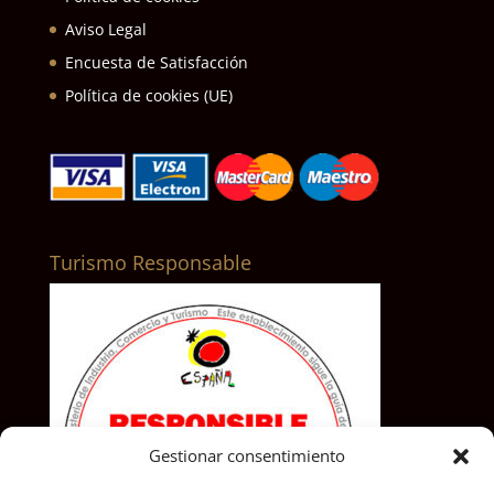
Aviso Legal
Encuesta de Satisfacción
Política de cookies (UE)
Turismo Responsable
Gestionar consentimiento