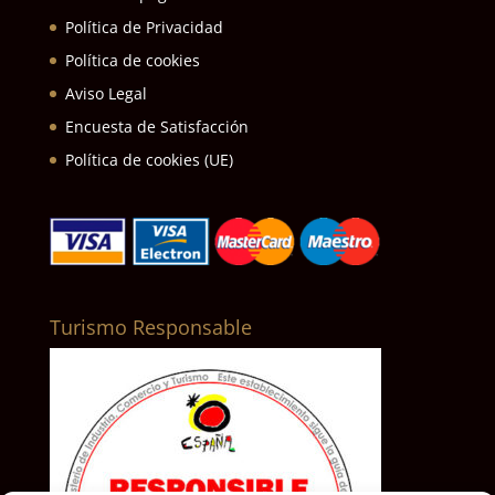
Política de Privacidad
Política de cookies
Aviso Legal
Encuesta de Satisfacción
Política de cookies (UE)
Turismo Responsable