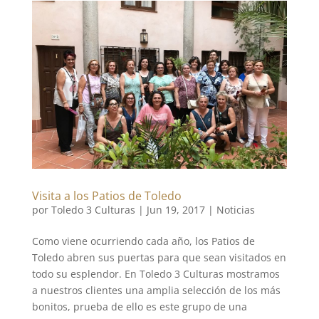
Visita a los Patios de Toledo
por
Toledo 3 Culturas
|
Jun 19, 2017
|
Noticias
Como viene ocurriendo cada año, los Patios de
Toledo abren sus puertas para que sean visitados en
todo su esplendor. En Toledo 3 Culturas mostramos
a nuestros clientes una amplia selección de los más
bonitos, prueba de ello es este grupo de una