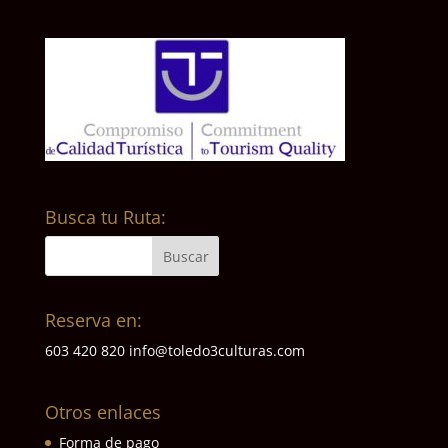
Busca tu Ruta:
Reserva en:
603 420 820
info@toledo3culturas.com
Otros enlaces
Forma de pago