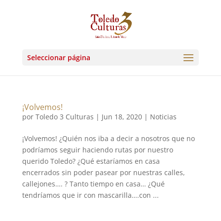
Seleccionar página
¡Volvemos!
por
Toledo 3 Culturas
|
Jun 18, 2020
|
Noticias
¡Volvemos! ¿Quién nos iba a decir a nosotros que no
podríamos seguir haciendo rutas por nuestro
querido Toledo? ¿Qué estaríamos en casa
encerrados sin poder pasear por nuestras calles,
callejones…. ? Tanto tiempo en casa… ¿Qué
tendríamos que ir con mascarilla….con ...