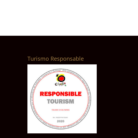
Turismo Responsable