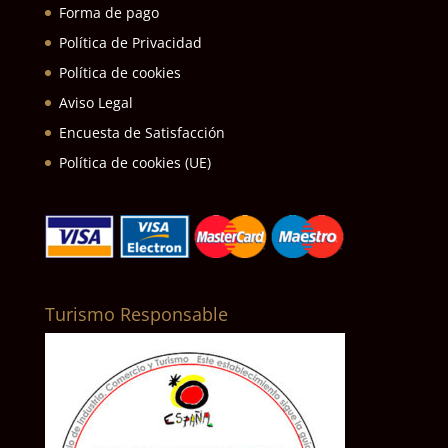
Forma de pago
Política de Privacidad
Política de cookies
Aviso Legal
Encuesta de Satisfacción
Política de cookies (UE)
Turismo Responsable