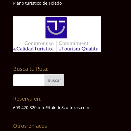
Plano turístico de Toledo
Busca tu Ruta:
Reserva en:
603 420 820
info@toledo3culturas.com
Otros enlaces