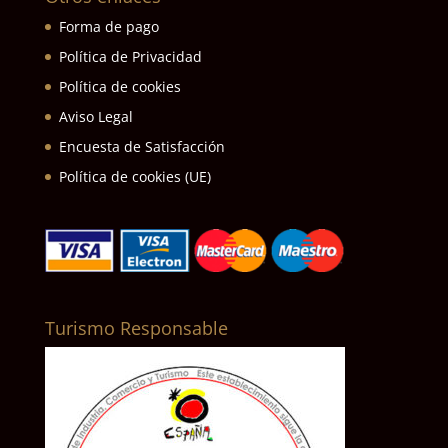
Forma de pago
Política de Privacidad
Política de cookies
Aviso Legal
Encuesta de Satisfacción
Política de cookies (UE)
Turismo Responsable