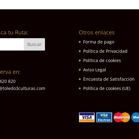
ca tu Ruta:
Otros enlaces
Forma de pago
Política de Privacidad
Política de cookies
Aviso Legal
erva en:
Encuesta de Satisfacción
420 820
Política de cookies (UE)
@toledo3culturas.com