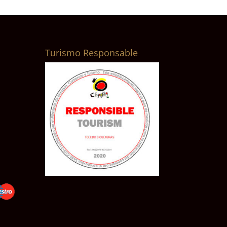
Turismo Responsable