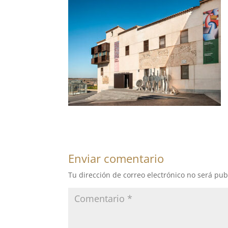
Enviar comentario
Tu dirección de correo electrónico no será pub