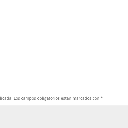
licada.
Los campos obligatorios están marcados con
*