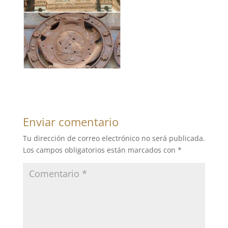
Enviar comentario
Tu dirección de correo electrónico no será publicada.
Los campos obligatorios están marcados con
*