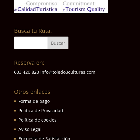
Busca tu Ruta:
Reserva en:
603 420 820
info@toledo3culturas.com
Otros enlaces
Forma de pago
Política de Privacidad
Política de cookies
Aviso Legal
Encuesta de Satisfacción