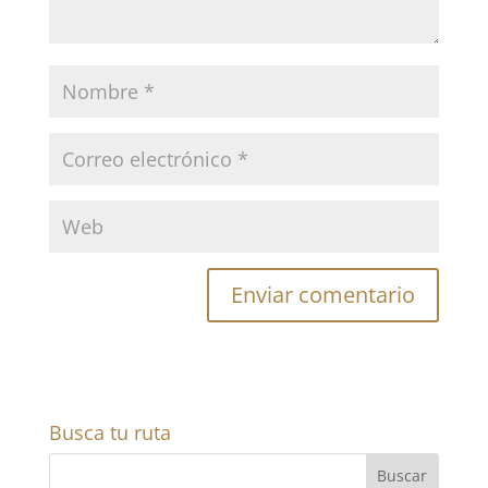
Busca tu ruta