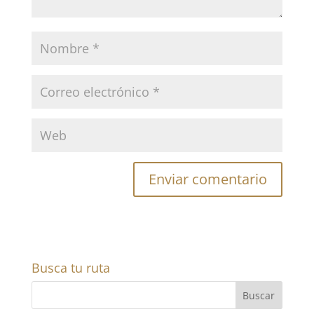
Busca tu ruta