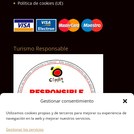
Política de cookies (UE)
Turismo Responsable
Gestionar consentimiento
Utilizamos cookies propias y de terceros para mejorar su experiencia de
navegación en la web y mejorar nuestros servicios.
Gestionar los servicios