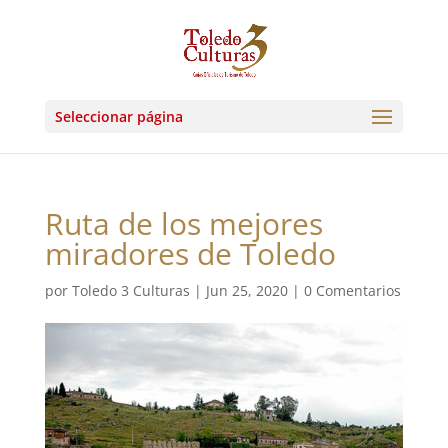
Seleccionar página
Ruta de los mejores
miradores de Toledo
por
Toledo 3 Culturas
|
Jun 25, 2020
|
0 Comentarios