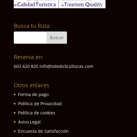
Busca tu Ruta:
Reserva en:
603 420 820
info@toledo3culturas.com
Otros enlaces
Forma de pago
Política de Privacidad
Política de cookies
Aviso Legal
Encuesta de Satisfacción