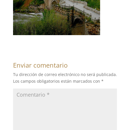
Enviar comentario
Tu dirección de correo electrónico no será publicada.
Los campos obligatorios están marcados con
*