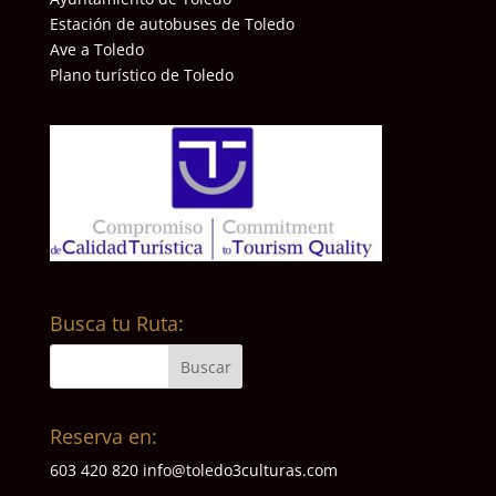
Estación de autobuses de Toledo
Ave a Toledo
Plano turístico de Toledo
Busca tu Ruta:
Reserva en:
603 420 820
info@toledo3culturas.com