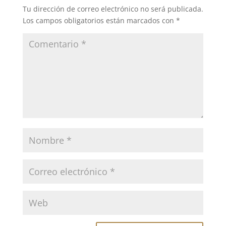
Tu dirección de correo electrónico no será publicada.
Los campos obligatorios están marcados con
*