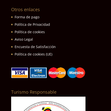
Otros enlaces
Forma de pago
Política de Privacidad
Política de cookies
Aviso Legal
Encuesta de Satisfacción
Política de cookies (UE)
Turismo Responsable