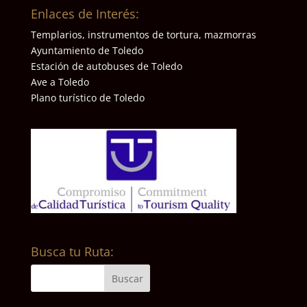
Enlaces de Interés:
Templarios, instrumentos de tortura, mazmorras
Ayuntamiento de Toledo
Estación de autobuses de Toledo
Ave a Toledo
Plano turístico de Toledo
Busca tu Ruta: