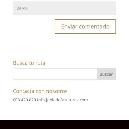
Busca tu ruta
Contacta con nosotros
603 420 820
info@toledo3culturas.com