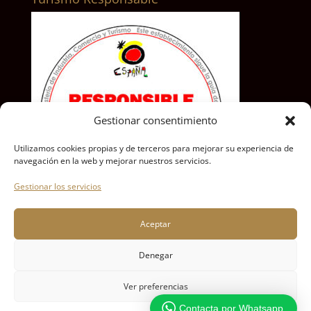
Gestionar consentimiento
Utilizamos cookies propias y de terceros para mejorar su experiencia de
navegación en la web y mejorar nuestros servicios.
Gestionar los servicios
Aceptar
Denegar
Ver preferencias
Diseñado por Social-media-Managers | 2017 | Todos los
Contacta por Whatsapp