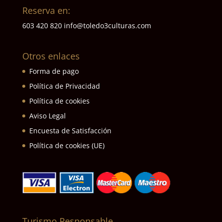
Reserva en:
603 420 820
info@toledo3culturas.com
Otros enlaces
Forma de pago
Política de Privacidad
Política de cookies
Aviso Legal
Encuesta de Satisfacción
Política de cookies (UE)
Turismo Responsable