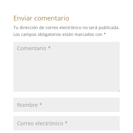
Enviar comentario
Tu dirección de correo electrónico no será publicada.
Los campos obligatorios están marcados con
*